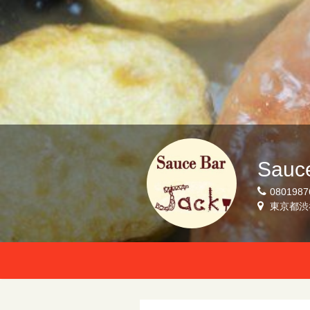
Sauce
0801987
東京都渋谷