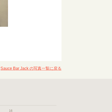
Sauce Bar Jack の写真一覧に戻る
16