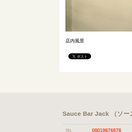
店内風景
Sauce Bar Jack 
08019876878
TEL