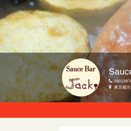
Sauce
0801987
東京都渋谷