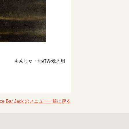
もんじゃ・お好み焼き用
uce Bar Jack のメニュー一覧に戻る