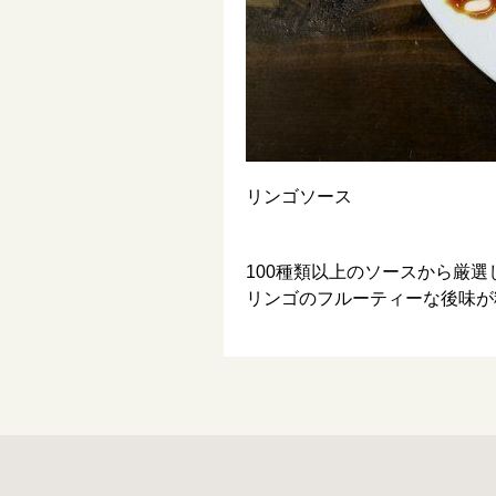
リンゴソース
100種類以上のソースから厳選
リンゴのフルーティーな後味が